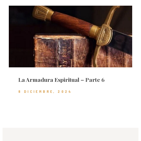
La Armadura Espiritual – Parte 6
8 DICIEMBRE, 2024