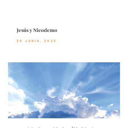
Jesús y Nicodemo
30 JUNIO, 2025