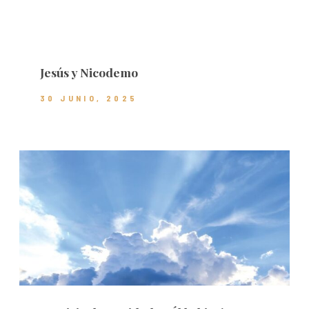
Jesús y Nicodemo
30 JUNIO, 2025