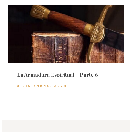
La Armadura Espiritual – Parte 6
8 DICIEMBRE, 2024