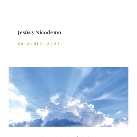
Jesús y Nicodemo
30 JUNIO, 2025