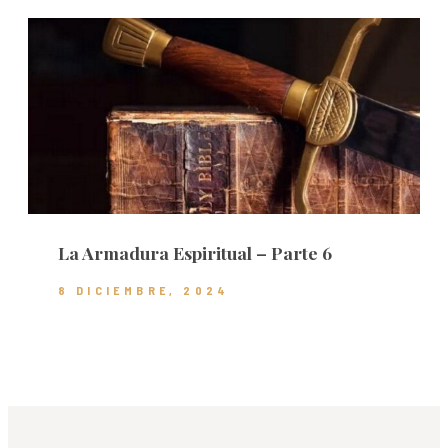
La Armadura Espiritual – Parte 6
8 DICIEMBRE, 2024