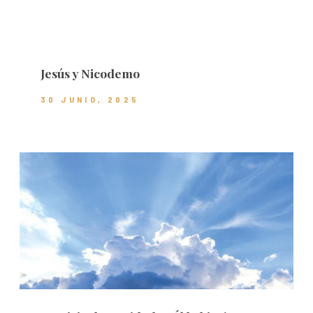
Jesús y Nicodemo
30 JUNIO, 2025