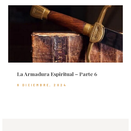
La Armadura Espiritual – Parte 6
8 DICIEMBRE, 2024