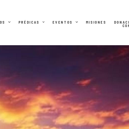
OS
PRÉDICAS
EVENTOS
MISIONES
DONAC
CO