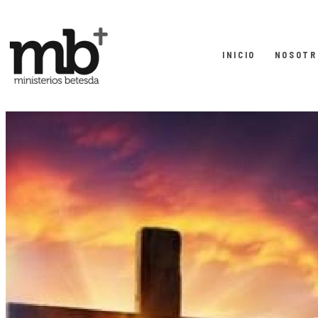
INICIO
NOSOTR