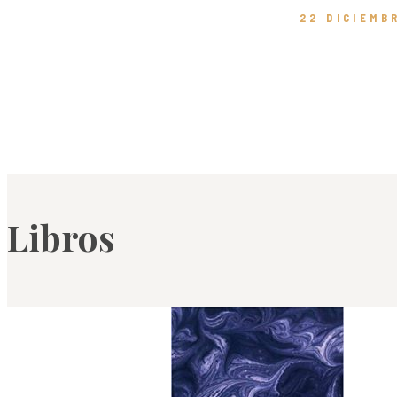
22 DICIEMB
Libros