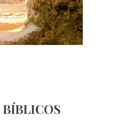
 BÍBLICOS