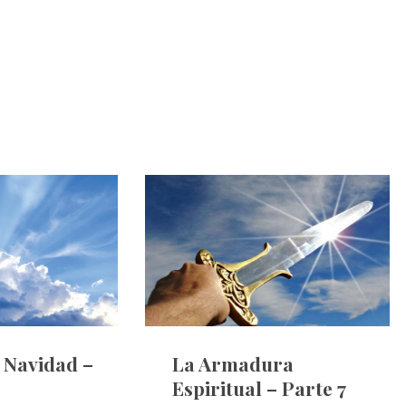
e Navidad –
La Armadura
Espiritual – Parte 7