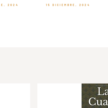
RE, 2024
15 DICIEMBRE, 2024