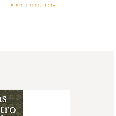
8 DICIEMBRE, 2024