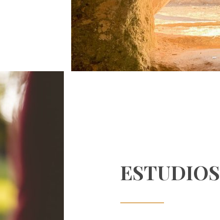
ESTUDIOS