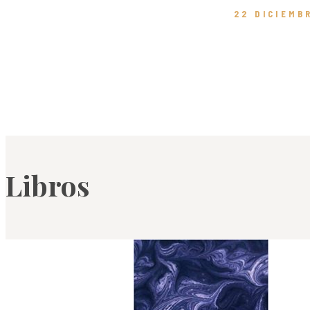
22 DICIEMB
Libros