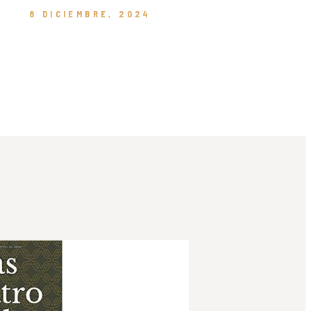
8 DICIEMBRE, 2024