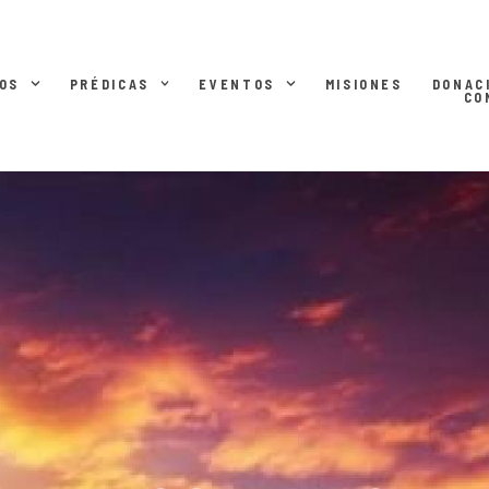
OS
PRÉDICAS
EVENTOS
MISIONES
DONAC
CO