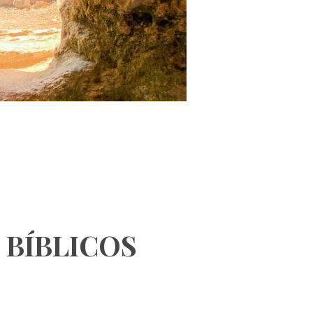
 BÍBLICOS