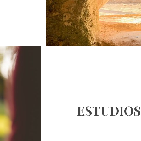
ESTUDIOS