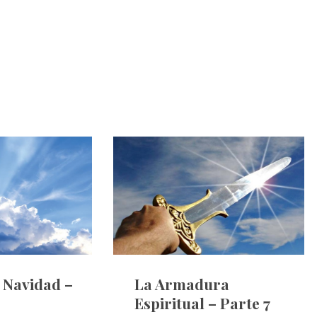
e Navidad –
La Armadura
Espiritual – Parte 7