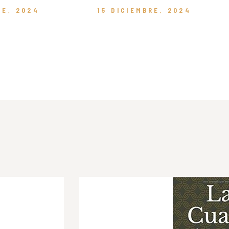
RE, 2024
15 DICIEMBRE, 2024