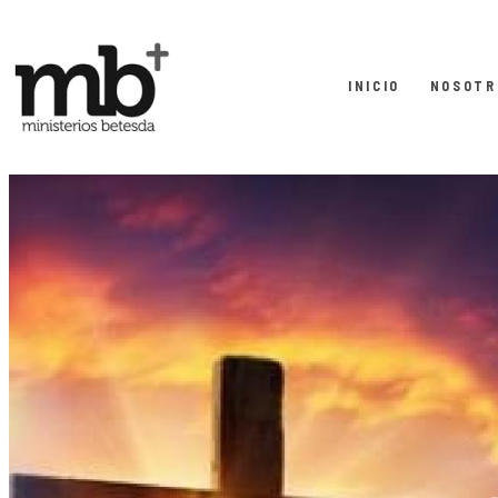
INICIO
NOSOTR