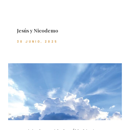
Jesús y Nicodemo
30 JUNIO, 2025