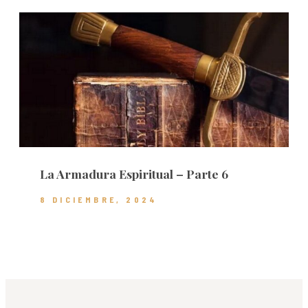
La Armadura Espiritual – Parte 6
8 DICIEMBRE, 2024