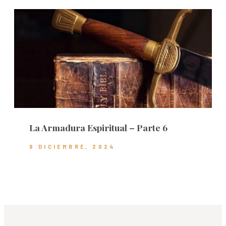
La Armadura Espiritual – Parte 6
8 DICIEMBRE, 2024