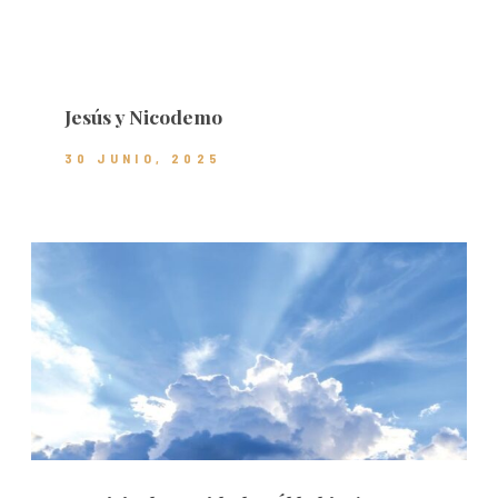
Jesús y Nicodemo
30 JUNIO, 2025