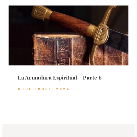
La Armadura Espiritual – Parte 6
8 DICIEMBRE, 2024