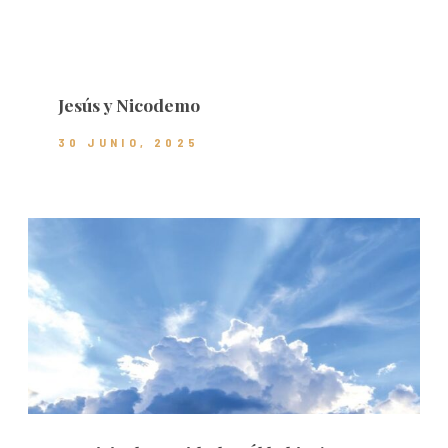
Jesús y Nicodemo
30 JUNIO, 2025