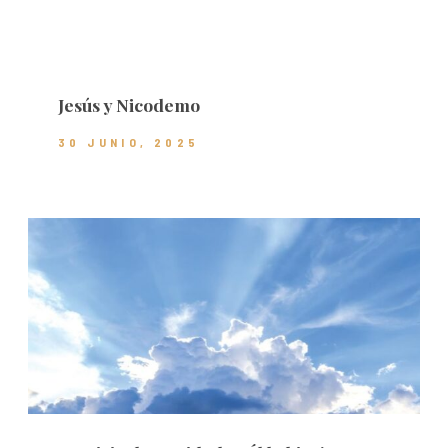
Jesús y Nicodemo
30 JUNIO, 2025