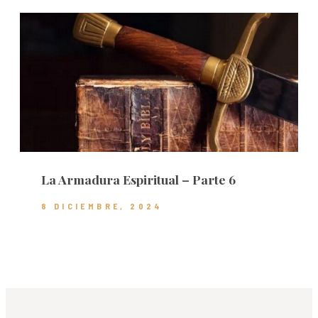
La Armadura Espiritual – Parte 6
8 DICIEMBRE, 2024