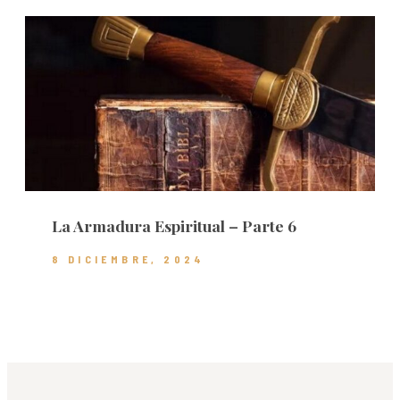
La Armadura Espiritual – Parte 6
8 DICIEMBRE, 2024