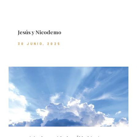
Jesús y Nicodemo
30 JUNIO, 2025