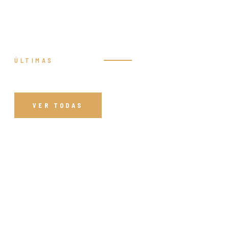
ÚLTIMAS
Prédicas
VER TODAS