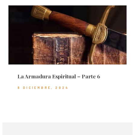
La Armadura Espiritual – Parte 6
8 DICIEMBRE, 2024