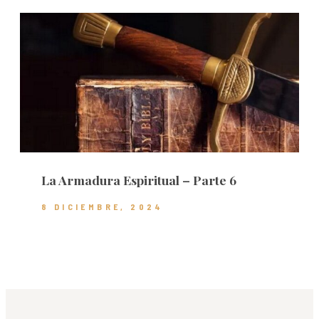
La Armadura Espiritual – Parte 6
8 DICIEMBRE, 2024