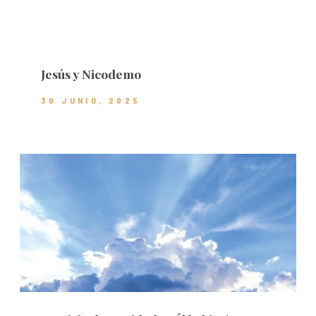
Jesús y Nicodemo
30 JUNIO, 2025