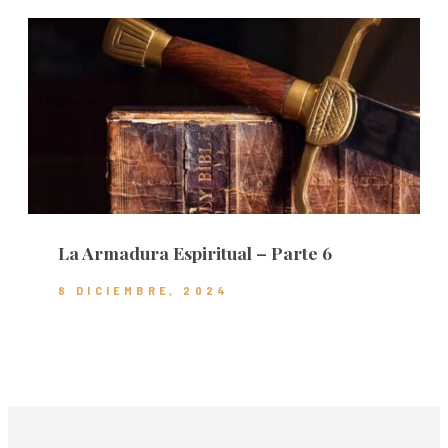
La Armadura Espiritual – Parte 6
8 DICIEMBRE, 2024