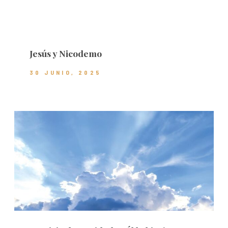
Jesús y Nicodemo
30 JUNIO, 2025