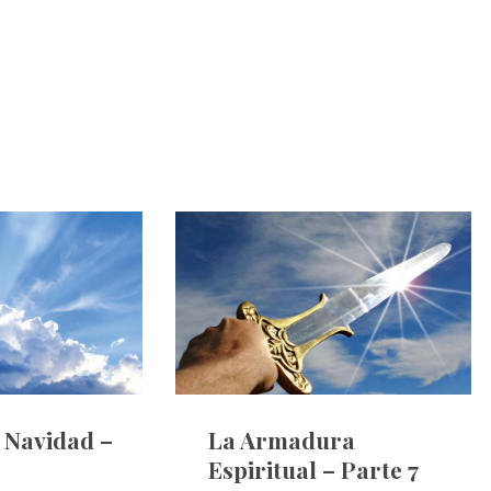
e Navidad –
La Armadura
Espiritual – Parte 7