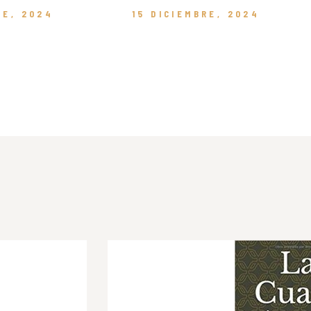
RE, 2024
15 DICIEMBRE, 2024