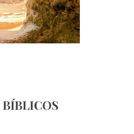
 BÍBLICOS