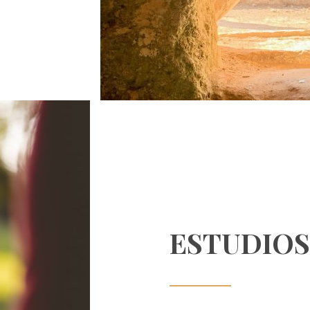
ESTUDIOS