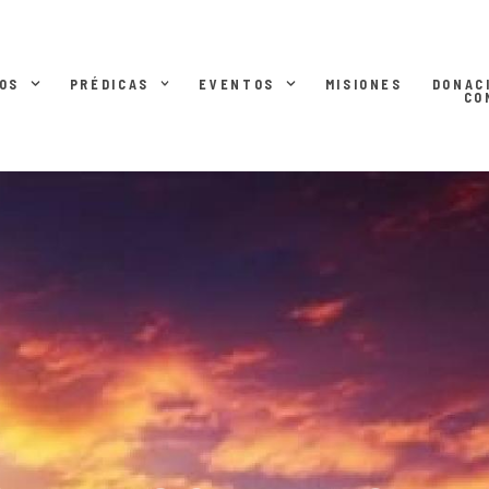
OS
PRÉDICAS
EVENTOS
MISIONES
DONAC
CO