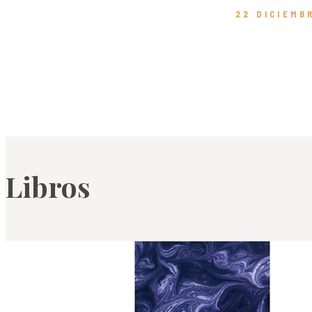
22 DICIEMB
Libros