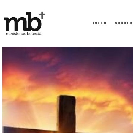
INICIO
NOSOTR