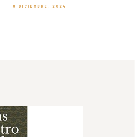
8 DICIEMBRE, 2024