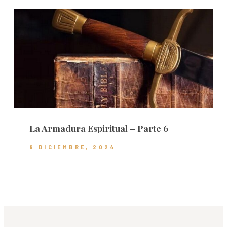
La Armadura Espiritual – Parte 6
8 DICIEMBRE, 2024