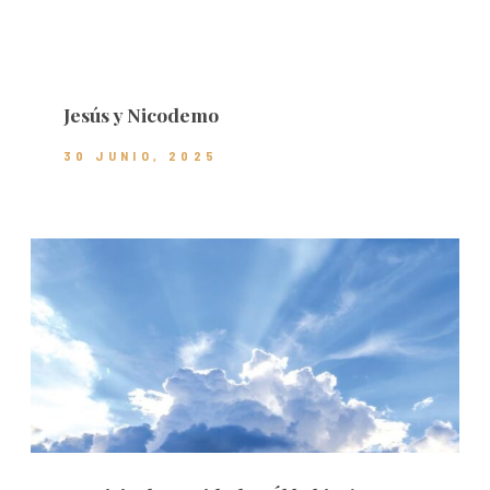
Jesús y Nicodemo
30 JUNIO, 2025