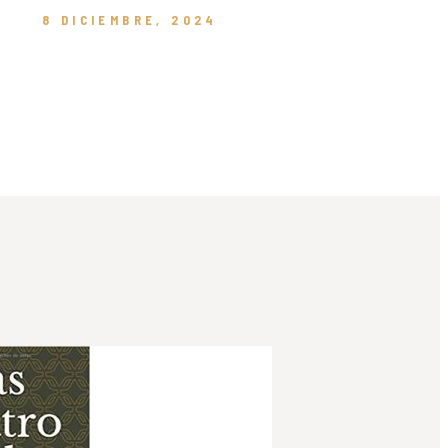
8 DICIEMBRE, 2024