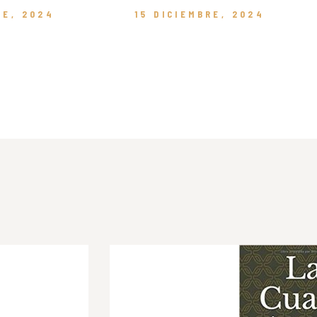
RE, 2024
15 DICIEMBRE, 2024