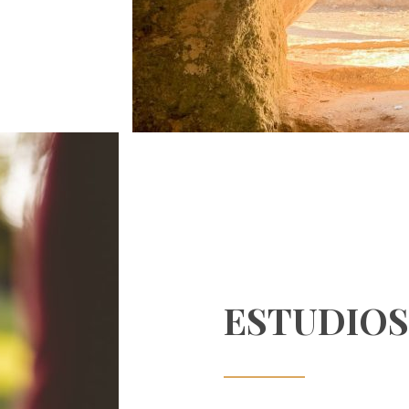
ESTUDIOS