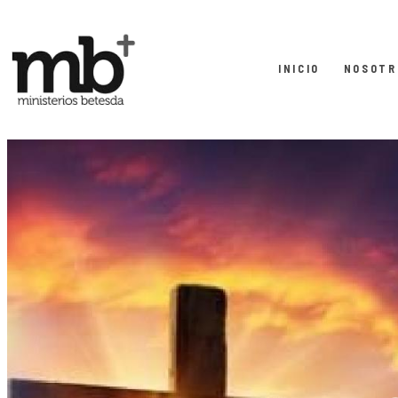
INICIO
NOSOTR