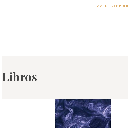
22 DICIEMB
Libros