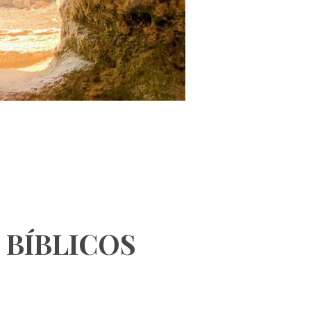
 BÍBLICOS