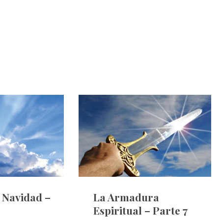
e Navidad –
La Armadura
Espiritual – Parte 7