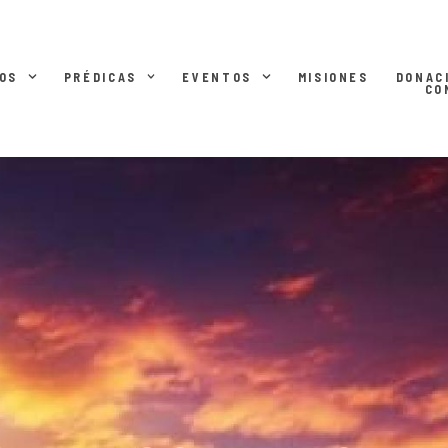
OS
PRÉDICAS
EVENTOS
MISIONES
DONAC
CO