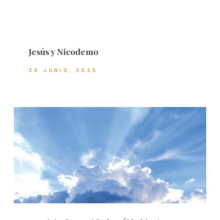
Jesús y Nicodemo
30 JUNIO, 2025