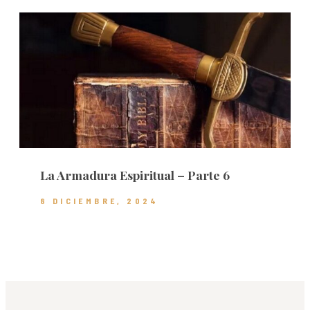
La Armadura Espiritual – Parte 6
8 DICIEMBRE, 2024