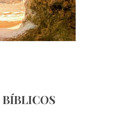
 BÍBLICOS