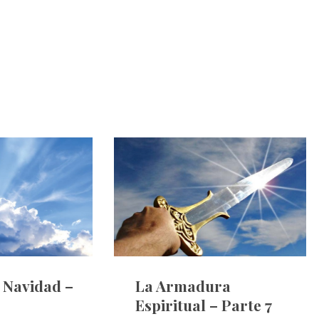
e Navidad –
La Armadura
Espiritual – Parte 7