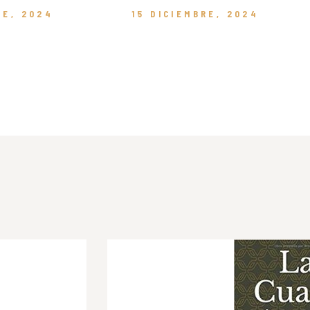
RE, 2024
15 DICIEMBRE, 2024