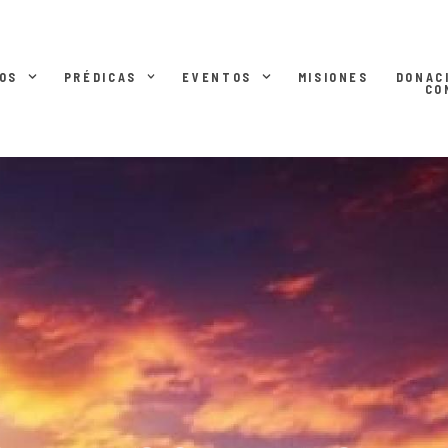
OS
PRÉDICAS
EVENTOS
MISIONES
DONAC
CO