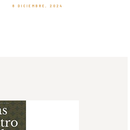
8 DICIEMBRE, 2024