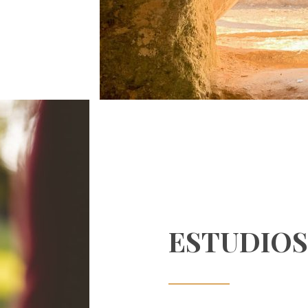
ESTUDIOS