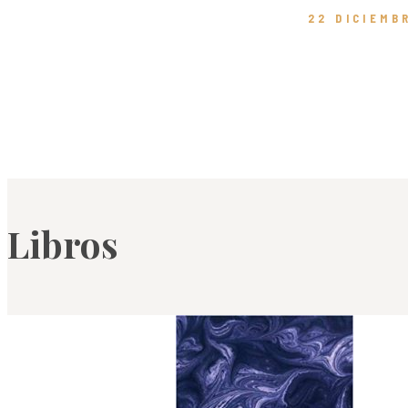
22 DICIEMB
Libros