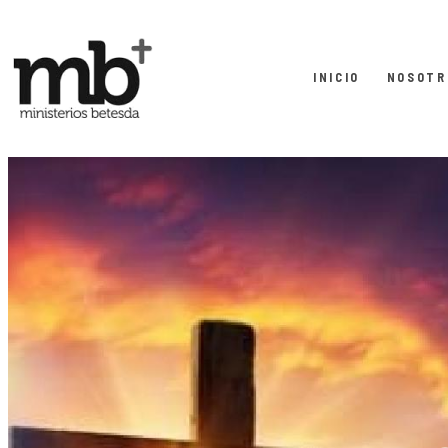
INICIO
NOSOTR