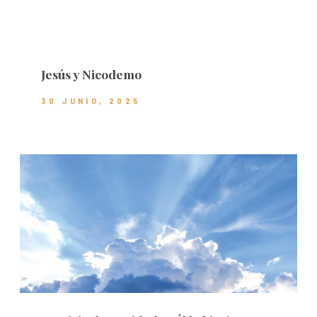
Jesús y Nicodemo
30 JUNIO, 2025