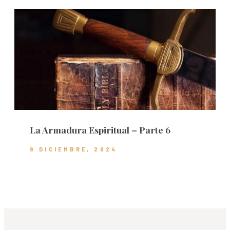
La Armadura Espiritual – Parte 6
8 DICIEMBRE, 2024