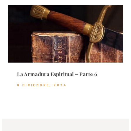
La Armadura Espiritual – Parte 6
8 DICIEMBRE, 2024