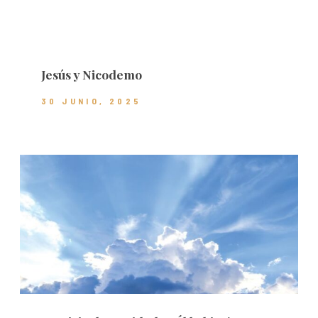
Jesús y Nicodemo
30 JUNIO, 2025