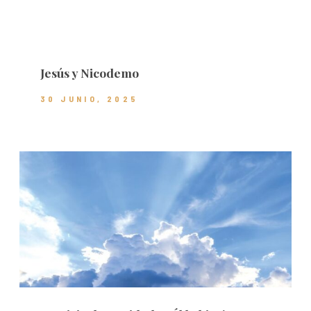
Jesús y Nicodemo
30 JUNIO, 2025