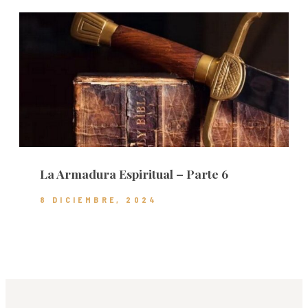
La Armadura Espiritual – Parte 6
8 DICIEMBRE, 2024