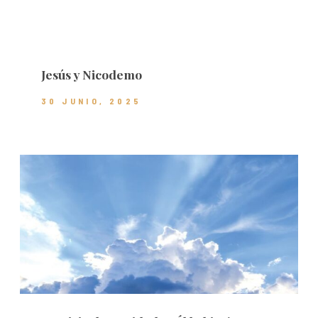
Jesús y Nicodemo
30 JUNIO, 2025