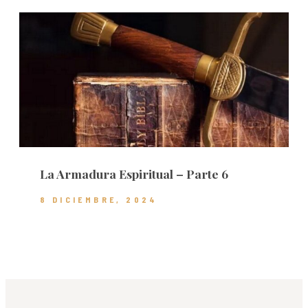
La Armadura Espiritual – Parte 6
8 DICIEMBRE, 2024