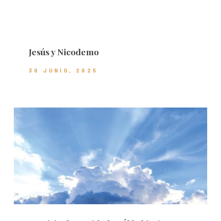
Jesús y Nicodemo
30 JUNIO, 2025