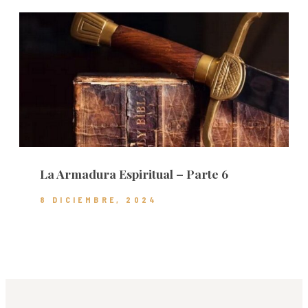
La Armadura Espiritual – Parte 6
8 DICIEMBRE, 2024