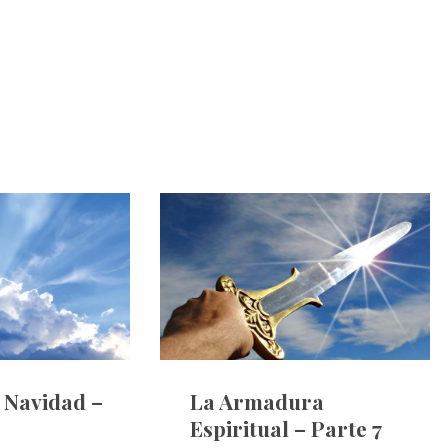
e Navidad –
La Armadura
Espiritual – Parte 7