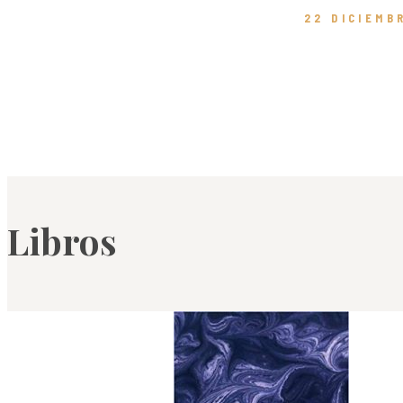
22 DICIEMB
Libros