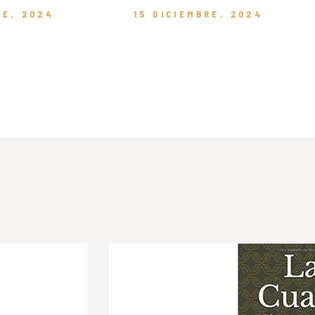
RE, 2024
15 DICIEMBRE, 2024