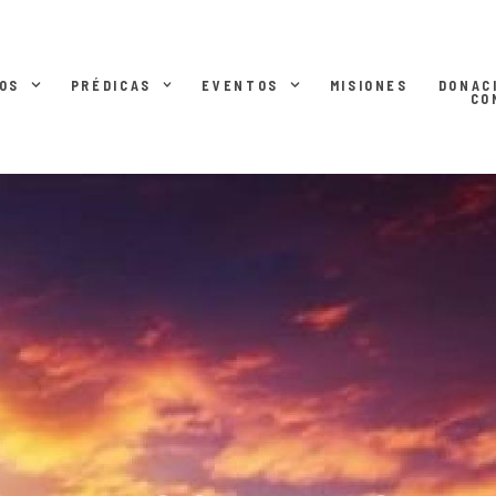
OS
PRÉDICAS
EVENTOS
MISIONES
DONAC
CO