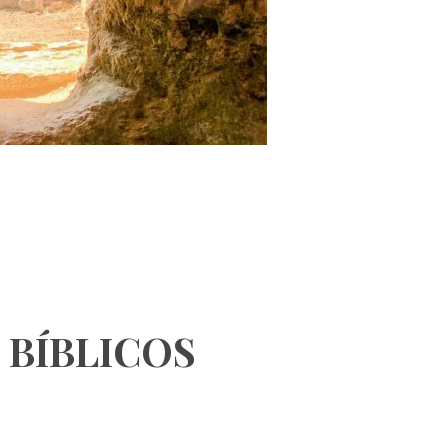
 BÍBLICOS