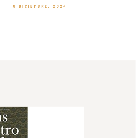
8 DICIEMBRE, 2024