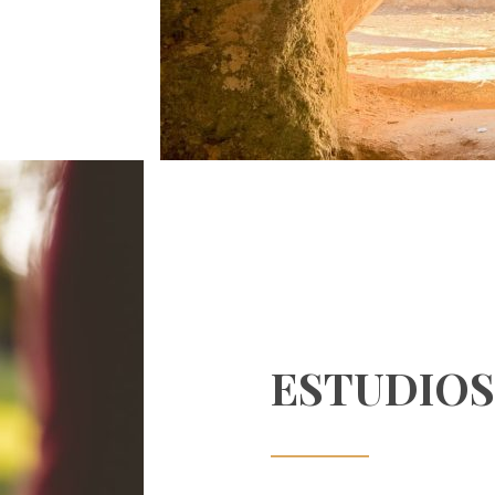
ESTUDIOS