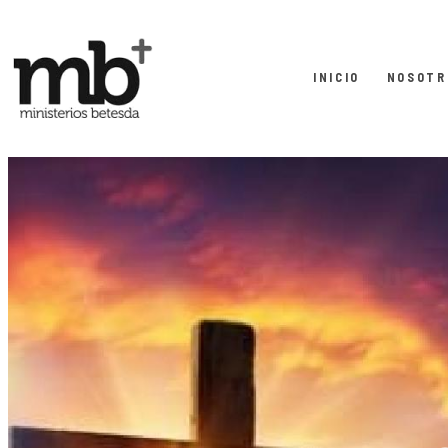
INICIO
NOSOTR