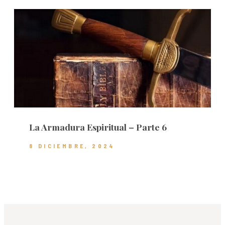
La Armadura Espiritual – Parte 6
8 DICIEMBRE, 2024