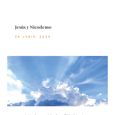
Jesús y Nicodemo
30 JUNIO, 2025