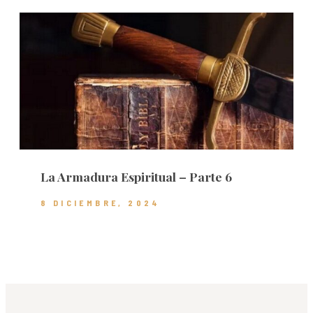
La Armadura Espiritual – Parte 6
8 DICIEMBRE, 2024