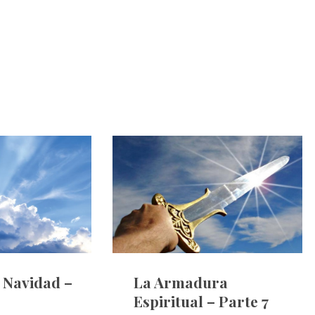
e Navidad –
La Armadura
Espiritual – Parte 7