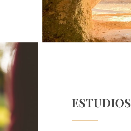
ESTUDIOS