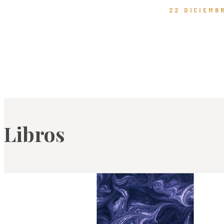
22 DICIEMB
Libros