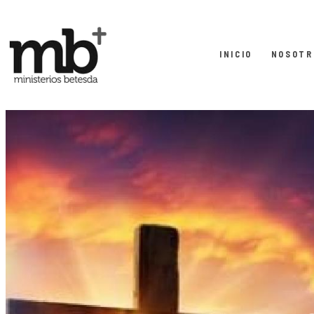
INICIO
NOSOTR