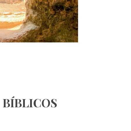
 BÍBLICOS