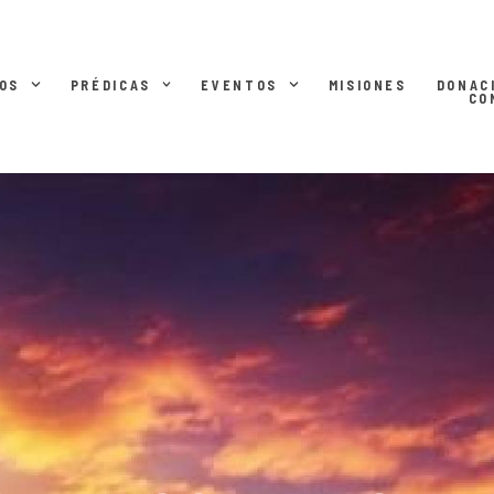
OS
PRÉDICAS
EVENTOS
MISIONES
DONAC
CO