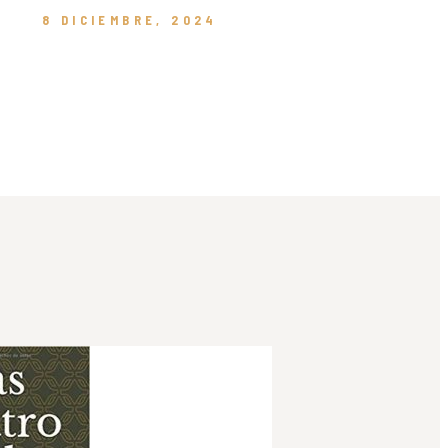
8 DICIEMBRE, 2024