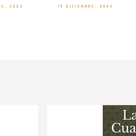
RE, 2024
15 DICIEMBRE, 2024