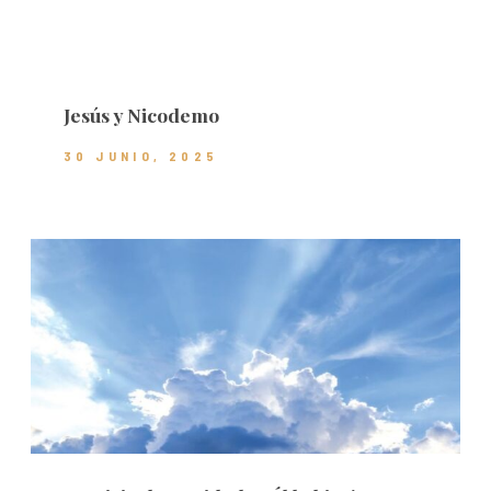
Jesús y Nicodemo
30 JUNIO, 2025