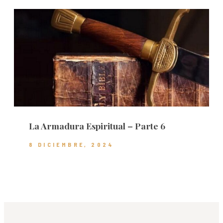
La Armadura Espiritual – Parte 6
8 DICIEMBRE, 2024