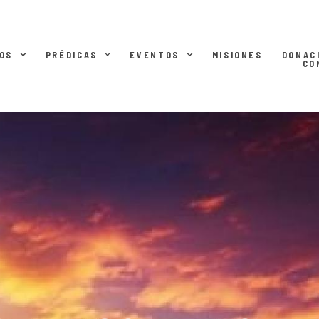
OS
PRÉDICAS
EVENTOS
MISIONES
DONAC
CO