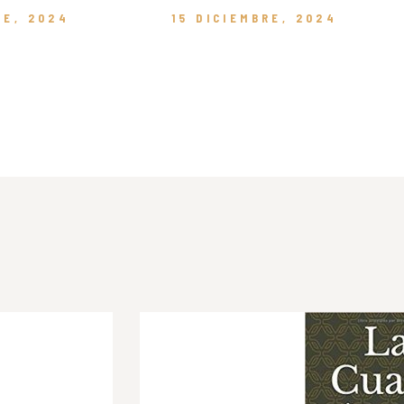
RE, 2024
15 DICIEMBRE, 2024