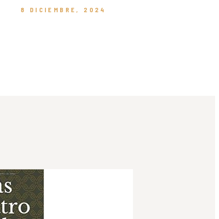
8 DICIEMBRE, 2024