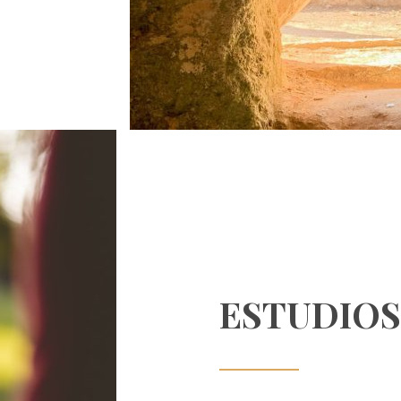
ESTUDIOS