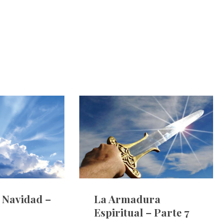
e Navidad –
La Armadura
Espiritual – Parte 7