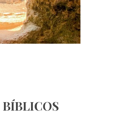
 BÍBLICOS