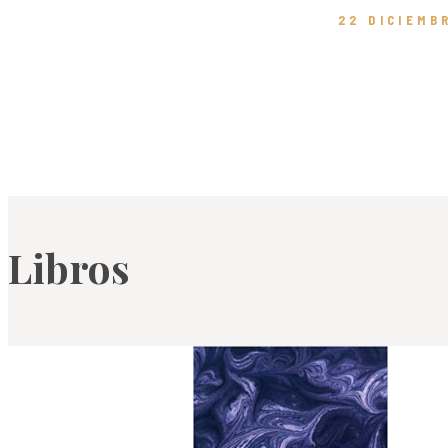
22 DICIEMB
Libros