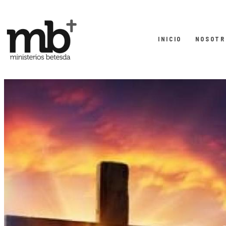
INICIO
NOSOTR