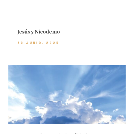
Jesús y Nicodemo
30 JUNIO, 2025