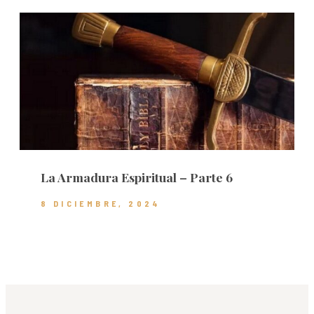
La Armadura Espiritual – Parte 6
8 DICIEMBRE, 2024