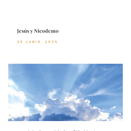
Jesús y Nicodemo
30 JUNIO, 2025