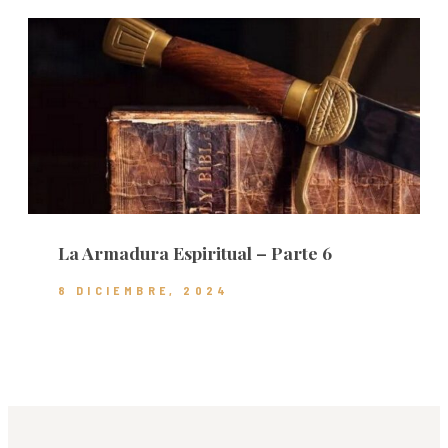
La Armadura Espiritual – Parte 6
8 DICIEMBRE, 2024