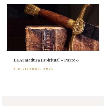
La Armadura Espiritual – Parte 6
8 DICIEMBRE, 2024