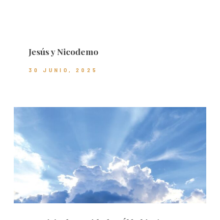
Jesús y Nicodemo
30 JUNIO, 2025