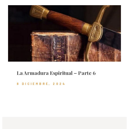
La Armadura Espiritual – Parte 6
8 DICIEMBRE, 2024