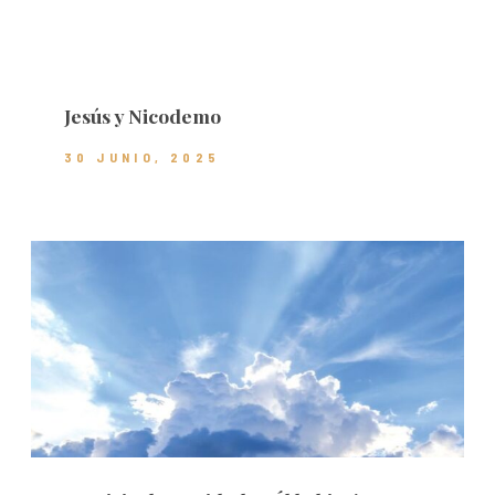
Jesús y Nicodemo
30 JUNIO, 2025