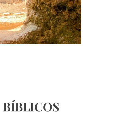
 BÍBLICOS