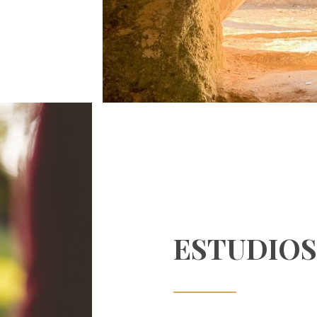
ESTUDIOS