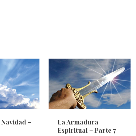
e Navidad –
La Armadura
Espiritual – Parte 7