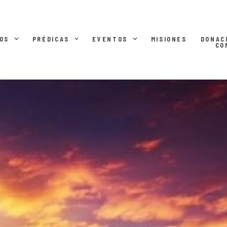
OS
PRÉDICAS
EVENTOS
MISIONES
DONAC
CO