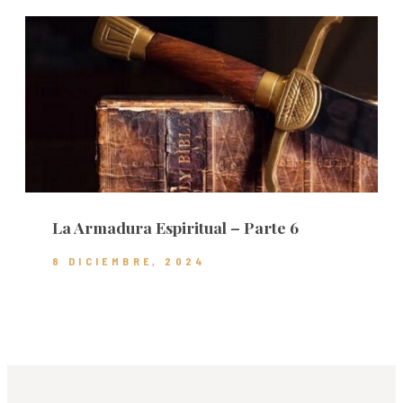
La Armadura Espiritual – Parte 6
8 DICIEMBRE, 2024