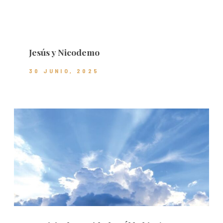
Jesús y Nicodemo
30 JUNIO, 2025