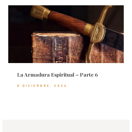
La Armadura Espiritual – Parte 6
8 DICIEMBRE, 2024