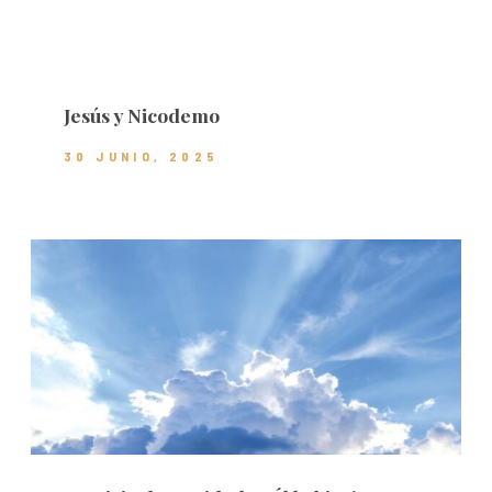
Jesús y Nicodemo
30 JUNIO, 2025