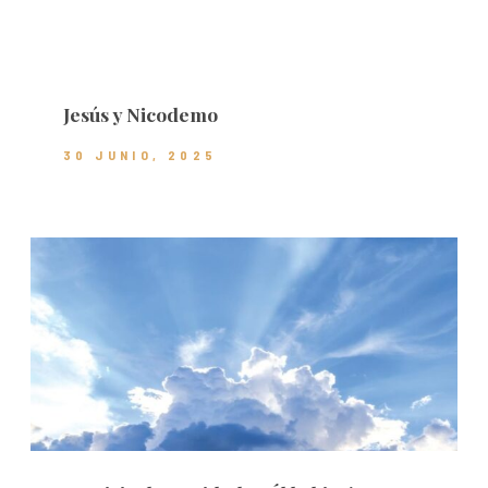
Jesús y Nicodemo
30 JUNIO, 2025