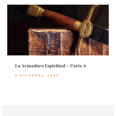
La Armadura Espiritual – Parte 6
8 DICIEMBRE, 2024