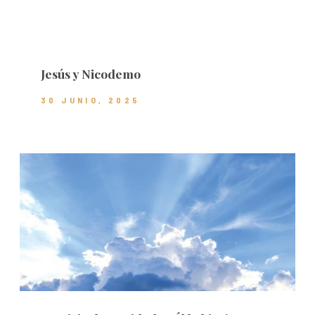
Jesús y Nicodemo
30 JUNIO, 2025