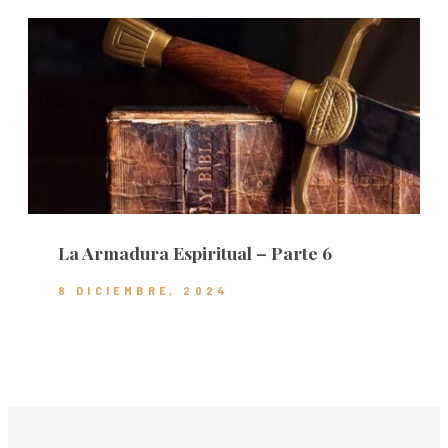
La Armadura Espiritual – Parte 6
8 DICIEMBRE, 2024