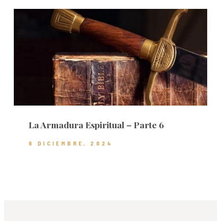
La Armadura Espiritual – Parte 6
8 DICIEMBRE, 2024