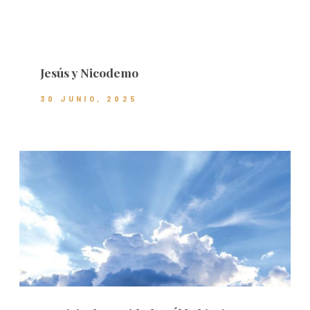
Jesús y Nicodemo
30 JUNIO, 2025