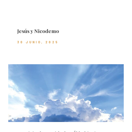
Jesús y Nicodemo
30 JUNIO, 2025