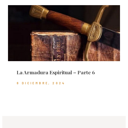
La Armadura Espiritual – Parte 6
8 DICIEMBRE, 2024