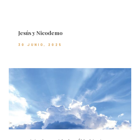
Jesús y Nicodemo
30 JUNIO, 2025