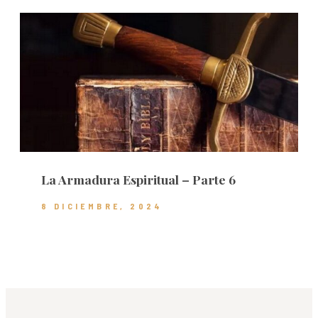
La Armadura Espiritual – Parte 6
8 DICIEMBRE, 2024