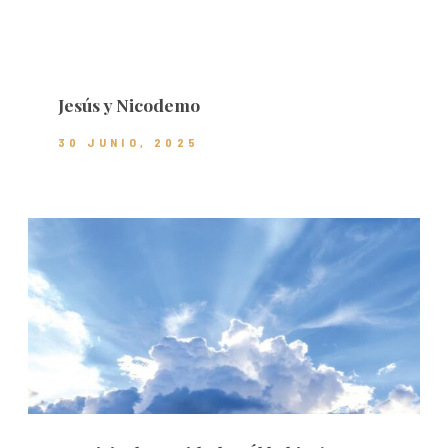
Jesús y Nicodemo
30 JUNIO, 2025