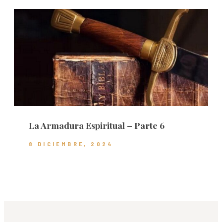
La Armadura Espiritual – Parte 6
8 DICIEMBRE, 2024