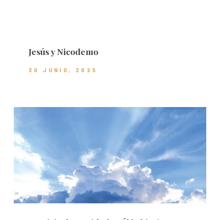
Jesús y Nicodemo
30 JUNIO, 2025