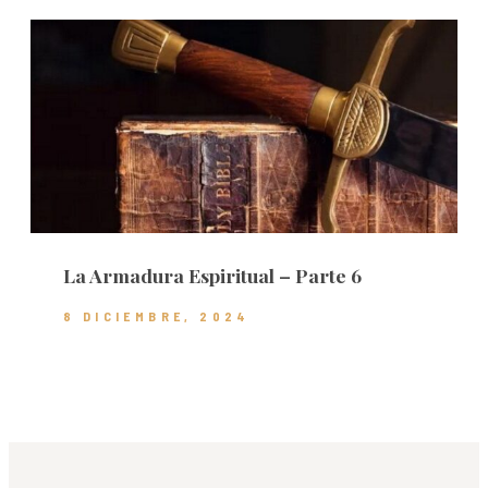
La Armadura Espiritual – Parte 6
8 DICIEMBRE, 2024