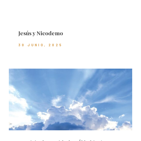
Jesús y Nicodemo
30 JUNIO, 2025