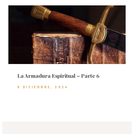
La Armadura Espiritual – Parte 6
8 DICIEMBRE, 2024