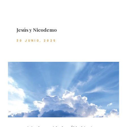
Jesús y Nicodemo
30 JUNIO, 2025