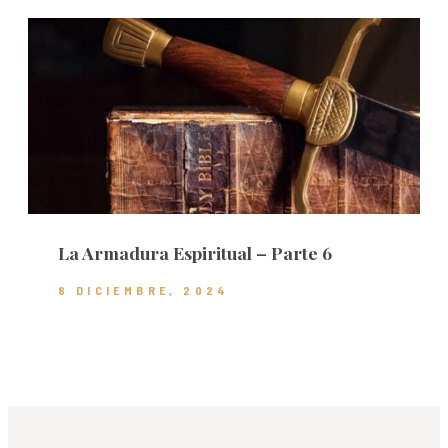
La Armadura Espiritual – Parte 6
8 DICIEMBRE, 2024