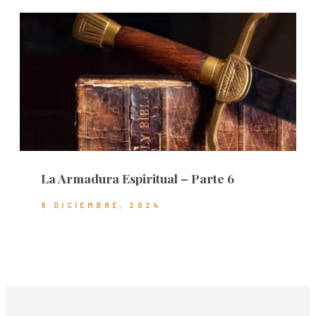
La Armadura Espiritual – Parte 6
8 DICIEMBRE, 2024