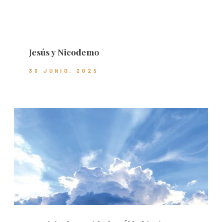
Jesús y Nicodemo
30 JUNIO, 2025