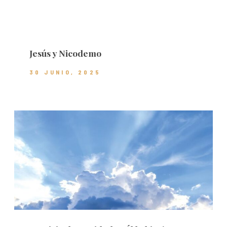
Jesús y Nicodemo
30 JUNIO, 2025