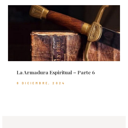
La Armadura Espiritual – Parte 6
8 DICIEMBRE, 2024