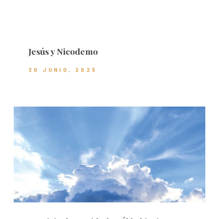
Jesús y Nicodemo
30 JUNIO, 2025