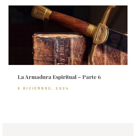
La Armadura Espiritual – Parte 6
8 DICIEMBRE, 2024