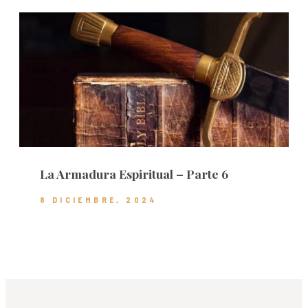
La Armadura Espiritual – Parte 6
8 DICIEMBRE, 2024