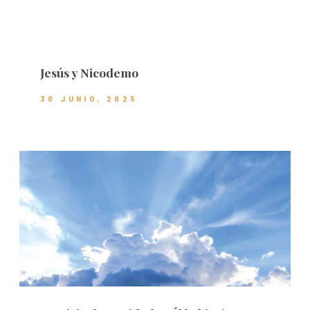
Jesús y Nicodemo
30 JUNIO, 2025